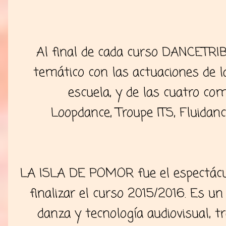
Al final de cada curso DANCETRI
temático con las actuaciones de 
escuela, y de las cuatro com
Loopdance, Troupe ITS, Fluidanc
LA ISLA DE POMOR fue el espectáculo
finalizar el curso 2015/2016. Es u
danza y tecnología audiovisual,