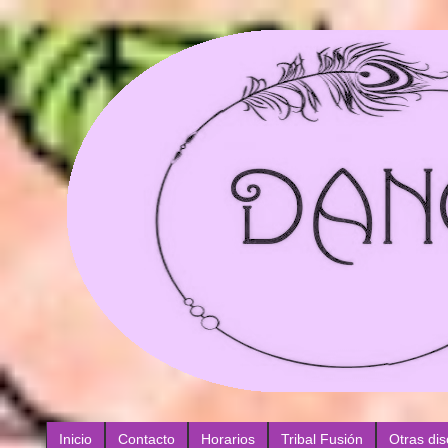
Inicio
Contacto
Horarios
Tribal Fusión
Otras dis