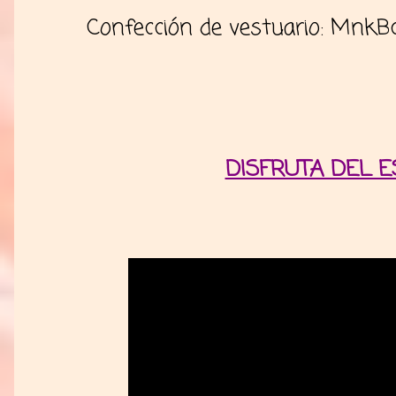
Confección de vestuario: MnkB
DISFRUTA DEL E