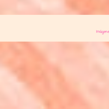
Imágene