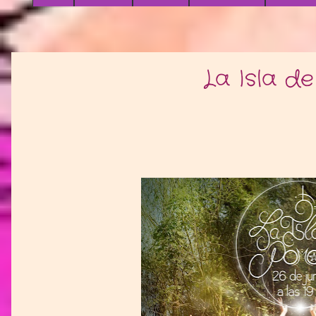
La Isla d